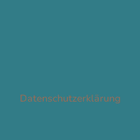
Datenschutzerklärung